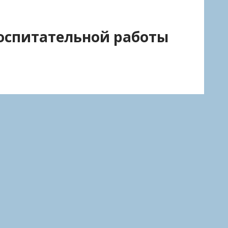
оспитательной работы